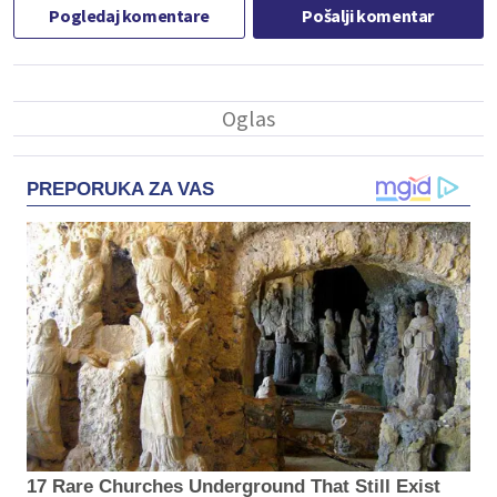
Pogledaj komentare
Pošalji komentar
PREPORUKA ZA VAS
17 Rare Churches Underground That Still Exist