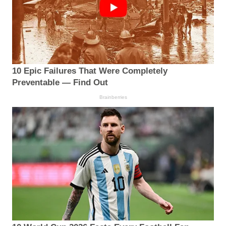
10 Epic Failures That Were Completely
Preventable — Find Out
Brainberries