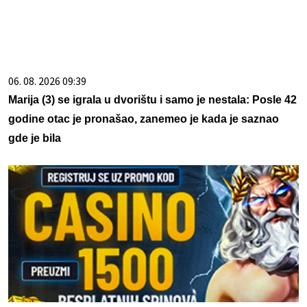
06. 08. 2026 09:39
Marija (3) se igrala u dvorištu i samo je nestala: Posle 42
godine otac je pronašao, zanemeo je kada je saznao
gde je bila