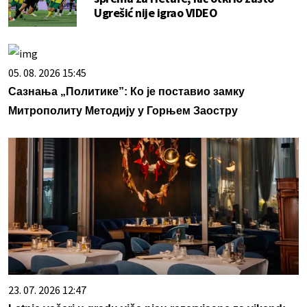
Ugrešić nije igrao VIDEO
05. 08. 2026 15:45
Сазнања „Политике”: Ко је поставио замку
Митрополиту Методију у Горњем Заостру
23. 07. 2026 12:47