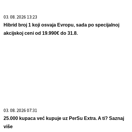
03. 08. 2026 13:23
Hibrid broj 1 koji osvaja Evropu, sada po specijalnoj
akcijskoj ceni od 19.990€ do 31.8.
03. 08. 2026 07:31
25.000 kupaca već kupuje uz PerSu Extra. A ti? Saznaj
više