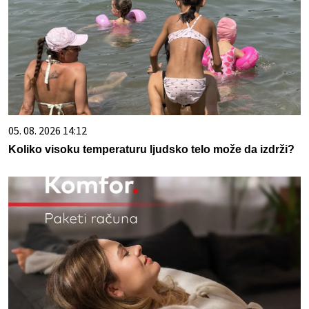
05. 08. 2026 14:12
Koliko visoku temperaturu ljudsko telo može da izdrži?