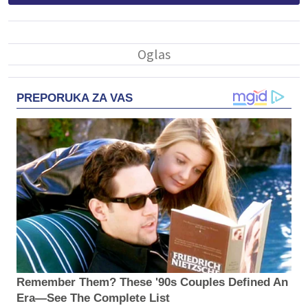
PREPORUKA ZA VAS
Remember Them? These '90s Couples Defined An
Era—See The Complete List