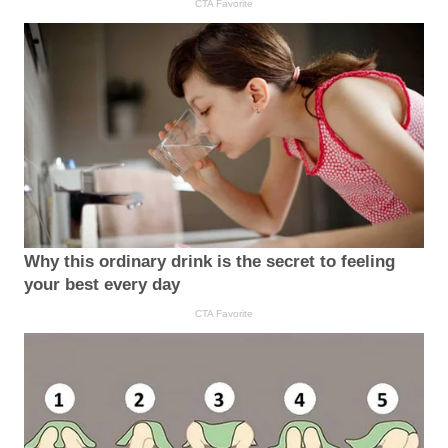
CTA Favorite
Why this ordinary drink is the secret to feeling
your best every day
CTA Favorite