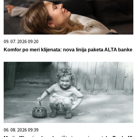
09. 07. 2026 09:20
Komfor po meri klijenata: nova linija paketa ALTA banke
06. 08. 2026 09:39