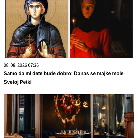
08. 08. 2026 07:36
Samo da mi dete bude dobro: Danas se majke mole
Svetoj Petki