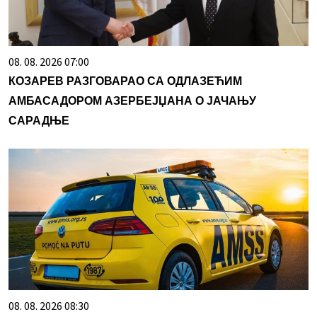
08. 08. 2026 07:00
КОЗАРЕВ РАЗГОВАРАО СА ОДЛАЗЕЋИМ
АМБАСАДОРОМ АЗЕРБЕЈЏАНА О ЈАЧАЊУ
САРАДЊЕ
08. 08. 2026 08:30