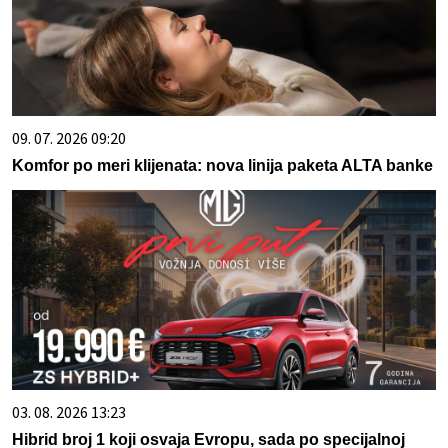
09. 07. 2026 09:20
Komfor po meri klijenata: nova linija paketa ALTA banke
03. 08. 2026 13:23
Hibrid broj 1 koji osvaja Evropu, sada po specijalnoj