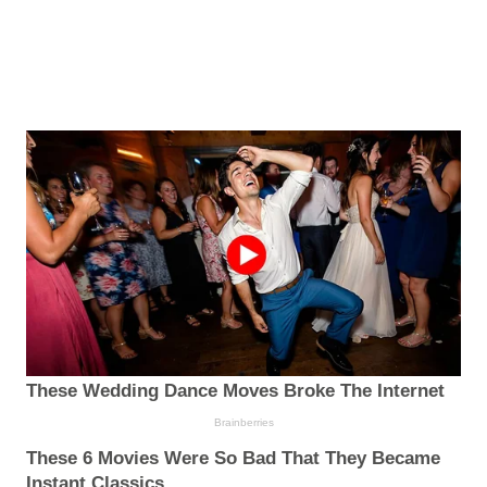
These Wedding Dance Moves Broke The Internet
Brainberries
These 6 Movies Were So Bad That They Became
Instant Classics