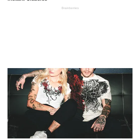
Brainberries