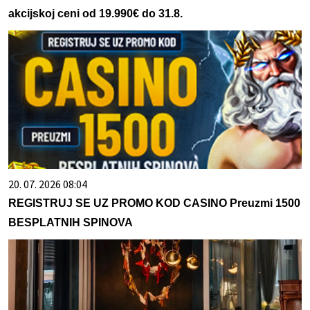
akcijskoj ceni od 19.990€ do 31.8.
20. 07. 2026 08:04
REGISTRUJ SE UZ PROMO KOD CASINO Preuzmi 1500
BESPLATNIH SPINOVA