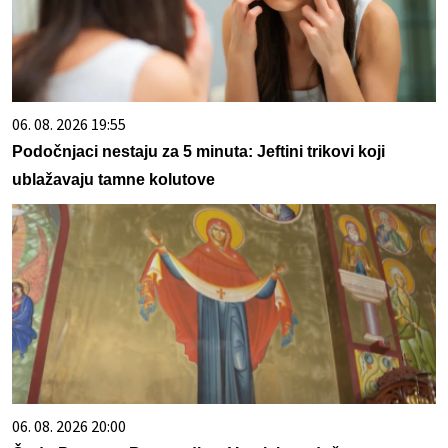
06. 08. 2026 19:55
Podočnjaci nestaju za 5 minuta: Jeftini trikovi koji
ublažavaju tamne kolutove
06. 08. 2026 20:00