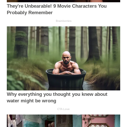
They're Unbearable! 9 Movie Characters You
Probably Remember
Brainberries
Why everything you thought you knew about
water might be wrong
CTA Love