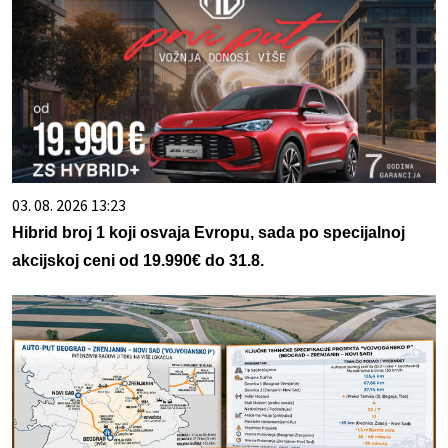
03. 08. 2026 13:23
Hibrid broj 1 koji osvaja Evropu, sada po specijalnoj
akcijskoj ceni od 19.990€ do 31.8.