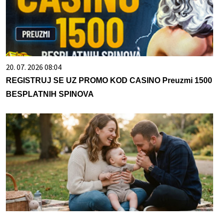
20. 07. 2026 08:04
REGISTRUJ SE UZ PROMO KOD CASINO Preuzmi 1500
BESPLATNIH SPINOVA