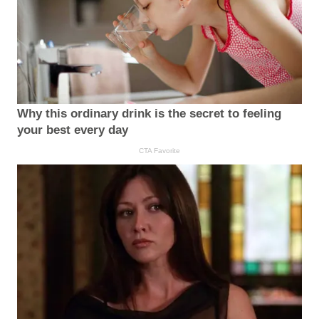
Why this ordinary drink is the secret to feeling
your best every day
CTA Favorite