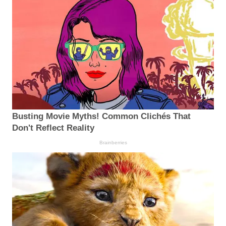
Busting Movie Myths! Common Clichés That
Don't Reflect Reality
Brainberries