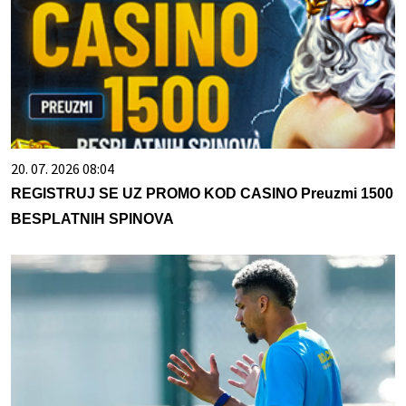
20. 07. 2026 08:04
REGISTRUJ SE UZ PROMO KOD CASINO Preuzmi 1500
BESPLATNIH SPINOVA