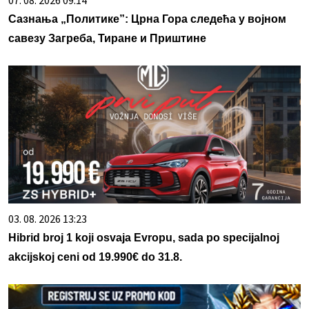
Сазнања „Политике”: Црна Гора следећа у војном
савезу Загреба, Тиране и Приштине
03. 08. 2026 13:23
Hibrid broj 1 koji osvaja Evropu, sada po specijalnoj
akcijskoj ceni od 19.990€ do 31.8.