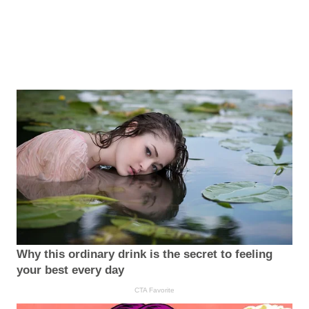
Why this ordinary drink is the secret to feeling
your best every day
CTA Favorite