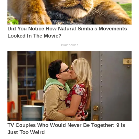
Did You Notice How Natural Simba’s Movements
Looked In The Movie?
Brainberries
TV Couples Who Would Never Be Together: 9 Is
Just Too Weird