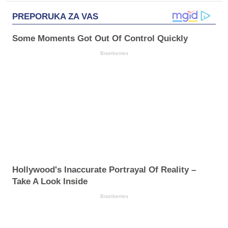
PREPORUKA ZA VAS
Some Moments Got Out Of Control Quickly
Brainberries
Hollywood's Inaccurate Portrayal Of Reality –
Take A Look Inside
Brainberries