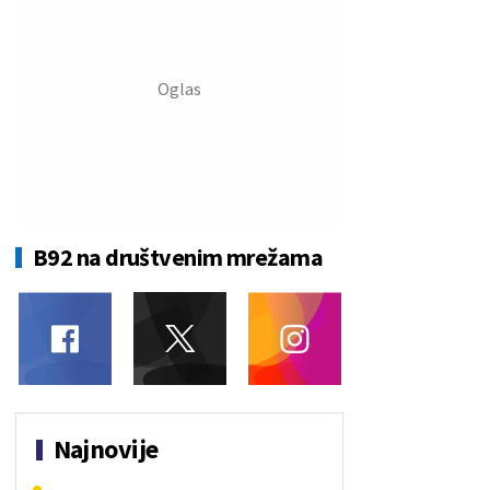
B92 na društvenim mrežama
Najnovije