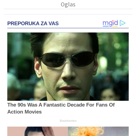
PREPORUKA ZA VAS
The 90s Was A Fantastic Decade For Fans Of
Action Movies
Brainberries