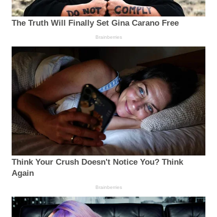
The Truth Will Finally Set Gina Carano Free
Brainberries
Think Your Crush Doesn't Notice You? Think
Again
Brainberries