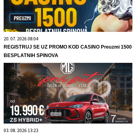
20. 07. 2026 08:04
REGISTRUJ SE UZ PROMO KOD CASINO Preuzmi 1500
BESPLATNIH SPINOVA
03. 08. 2026 13:23