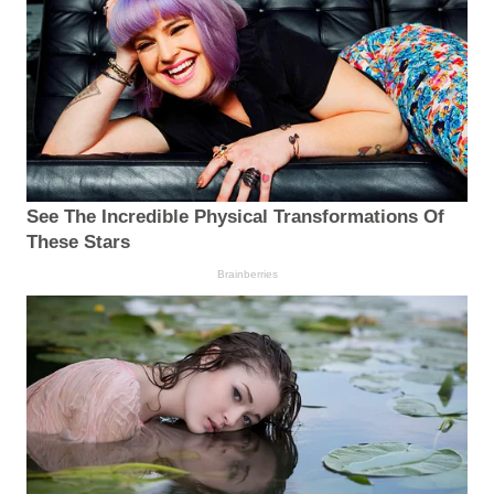
See The Incredible Physical Transformations Of
These Stars
Brainberries