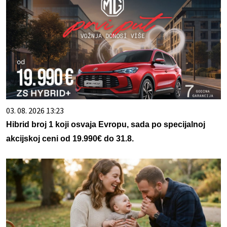
03. 08. 2026 13:23
Hibrid broj 1 koji osvaja Evropu, sada po specijalnoj
akcijskoj ceni od 19.990€ do 31.8.