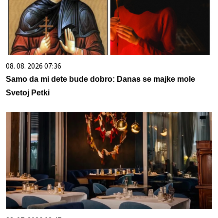
08. 08. 2026 07:36
Samo da mi dete bude dobro: Danas se majke mole
Svetoj Petki