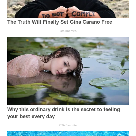
The Truth Will Finally Set Gina Carano Free
Brainberries
Why this ordinary drink is the secret to feeling
your best every day
CTA Favorite