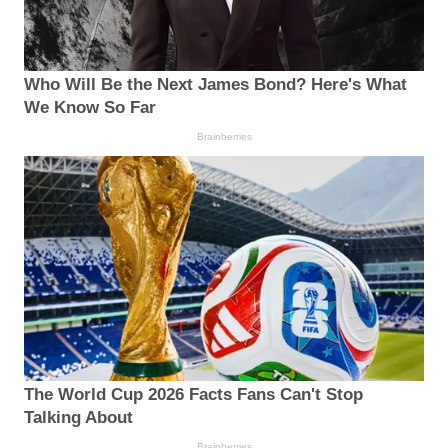
Who Will Be the Next James Bond? Here's What
We Know So Far
Brainberries
The World Cup 2026 Facts Fans Can't Stop
Talking About
Brainberries