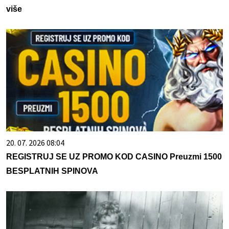
više
20. 07. 2026 08:04
REGISTRUJ SE UZ PROMO KOD CASINO Preuzmi 1500
BESPLATNIH SPINOVA