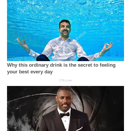
Why this ordinary drink is the secret to feeling
your best every day
CTA Love