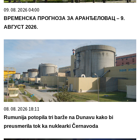
09. 08. 2026 04:00
ВРЕМЕНСКА ПРОГНОЗА ЗА АРАНЂЕЛОВАЦ – 9.
АВГУСТ 2026.
08. 08. 2026 18:11
Rumunija potopila tri barže na Dunavu kako bi
preusmerila tok ka nuklearki Černavoda