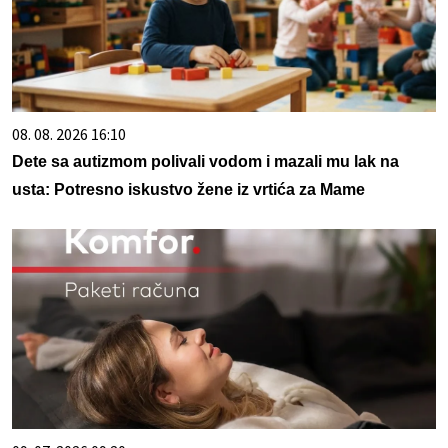
08. 08. 2026 16:10
Dete sa autizmom polivali vodom i mazali mu lak na
usta: Potresno iskustvo žene iz vrtića za Mame