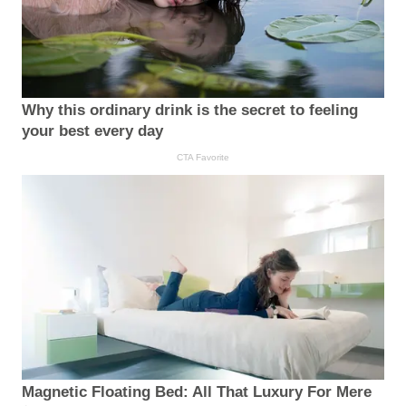
Why this ordinary drink is the secret to feeling
your best every day
CTA Favorite
Magnetic Floating Bed: All That Luxury For Mere