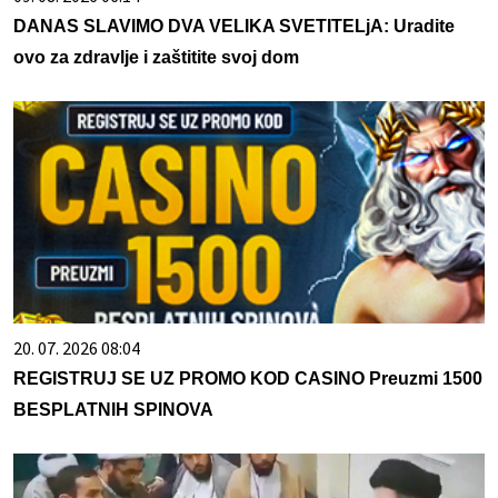
DANAS SLAVIMO DVA VELIKA SVETITELjA: Uradite
ovo za zdravlje i zaštitite svoj dom
20. 07. 2026 08:04
REGISTRUJ SE UZ PROMO KOD CASINO Preuzmi 1500
BESPLATNIH SPINOVA