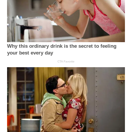
Why this ordinary drink is the secret to feeling
your best every day
CTA Favorite