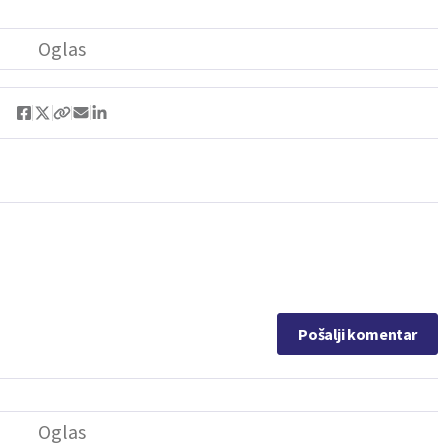
Pošalji komentar