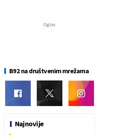
B92 na društvenim mrežama
Najnovije