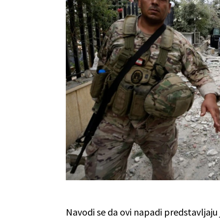
Navodi se da ovi napadi predstavljaju