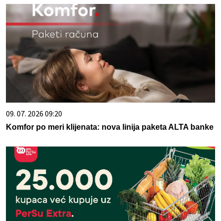
09. 07. 2026 09:20
Komfor po meri klijenata: nova linija paketa ALTA banke