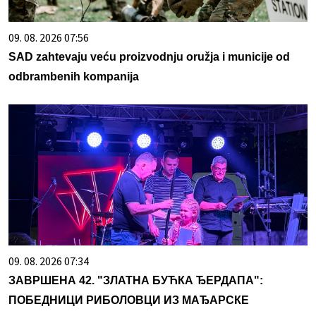
09. 08. 2026 07:56
SAD zahtevaju veću proizvodnju oružja i municije od
odbrambenih kompanija
09. 08. 2026 07:34
ЗАВРШЕНА 42. "ЗЛАТНА БУЋКА ЂЕРДАПА":
ПОБЕДНИЦИ РИБОЛОВЦИ ИЗ МАЂАРСКЕ