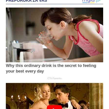
PREPORUKA ZA VAS
Why this ordinary drink is the secret to feeling
your best every day
CTA Favorite