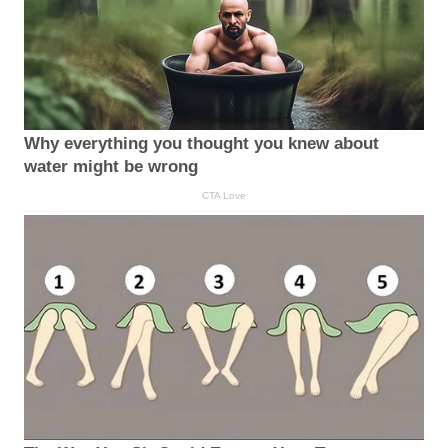
Why everything you thought you knew about
water might be wrong
CTA Love