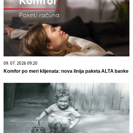
09. 07. 2026 09:20
Komfor po meri klijenata: nova linija paketa ALTA banke