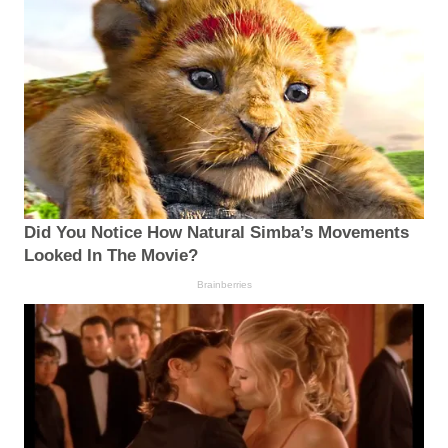
Did You Notice How Natural Simba’s Movements
Looked In The Movie?
Brainberries