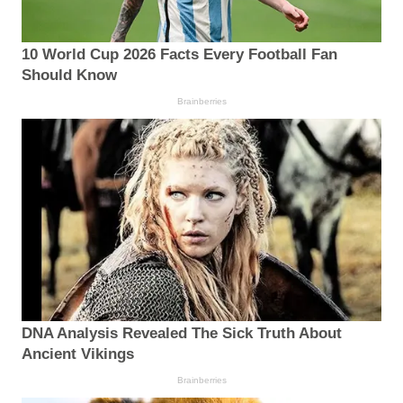
10 World Cup 2026 Facts Every Football Fan
Should Know
Brainberries
DNA Analysis Revealed The Sick Truth About
Ancient Vikings
Brainberries