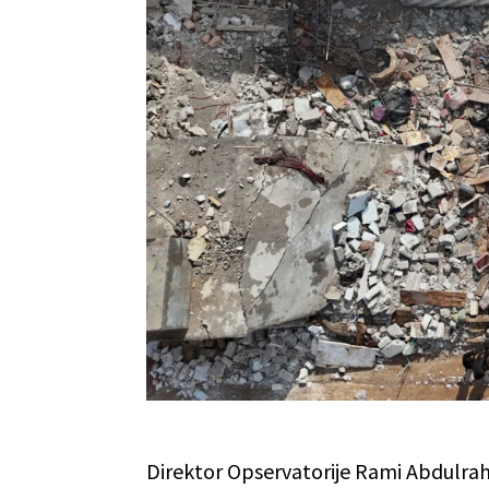
Direktor Opservatorije Rami Abdulrahm