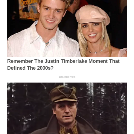
Remember The Justin Timberlake Moment That
Defined The 2000s?
Brainberries