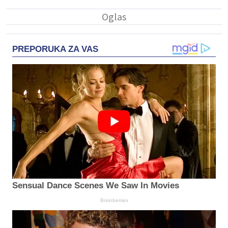
PREPORUKA ZA VAS
Sensual Dance Scenes We Saw In Movies
Brainberries