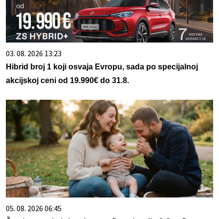
03. 08. 2026 13:23
Hibrid broj 1 koji osvaja Evropu, sada po specijalnoj
akcijskoj ceni od 19.990€ do 31.8.
05. 08. 2026 06:45