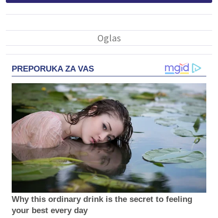
PREPORUKA ZA VAS
Why this ordinary drink is the secret to feeling
your best every day