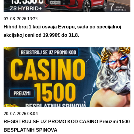
03. 08. 2026 13:23
Hibrid broj 1 koji osvaja Evropu, sada po specijalnoj
akcijskoj ceni od 19.990€ do 31.8.
20. 07. 2026 08:04
REGISTRUJ SE UZ PROMO KOD CASINO Preuzmi 1500
BESPLATNIH SPINOVA