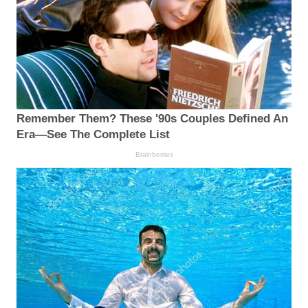
Remember Them? These '90s Couples Defined An
Era—See The Complete List
Brainberries