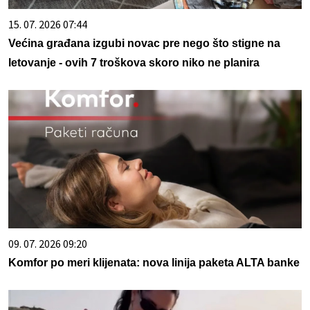
15. 07. 2026 07:44
Većina građana izgubi novac pre nego što stigne na
letovanje - ovih 7 troškova skoro niko ne planira
09. 07. 2026 09:20
Komfor po meri klijenata: nova linija paketa ALTA banke