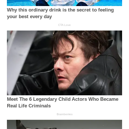
Why this ordinary drink is the secret to feeling
your best every day
CTA Love
Meet The 6 Legendary Child Actors Who Became
Real Life Criminals
Brainberries