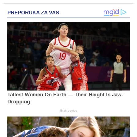
PREPORUKA ZA VAS
Tallest Women On Earth — Their Height Is Jaw-
Dropping
Brainberries