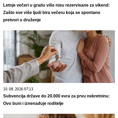
Letnje večeri u gradu više nisu rezervisane za vikend:
Zašto sve više ljudi bira večeru koja se spontano
pretvori u druženje
10. 08. 2026 07:13
Subvencija države do 20.000 evra za prvu nekretninu:
Ovo buni i iznenađuje roditelje