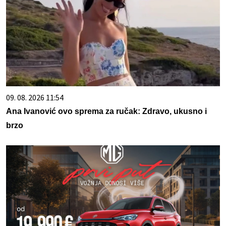
09. 08. 2026 11:54
Ana Ivanović ovo sprema za ručak: Zdravo, ukusno i
brzo