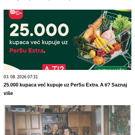
03. 08. 2026 07:31
25.000 kupaca već kupuje uz PerSu Extra. A ti? Saznaj
više