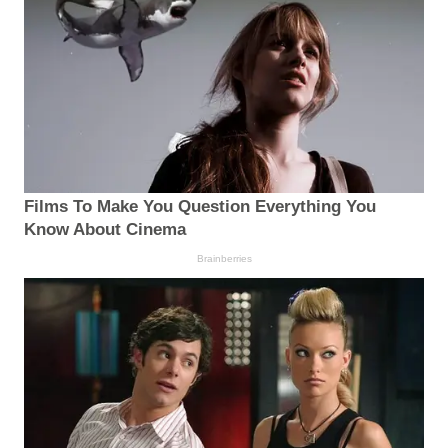
Films To Make You Question Everything You
Know About Cinema
Brainberries