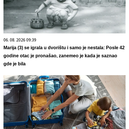
06. 08. 2026 09:39
Marija (3) se igrala u dvorištu i samo je nestala: Posle 42
godine otac je pronašao, zanemeo je kada je saznao
gde je bila