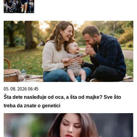
05. 08. 2026 06:45
Šta dete nasleđuje od oca, a šta od majke? Sve što
treba da znate o genetici