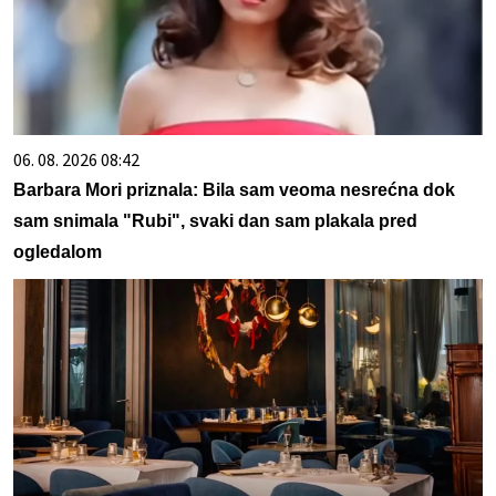
06. 08. 2026 08:42
Barbara Mori priznala: Bila sam veoma nesrećna dok
sam snimala "Rubi", svaki dan sam plakala pred
ogledalom