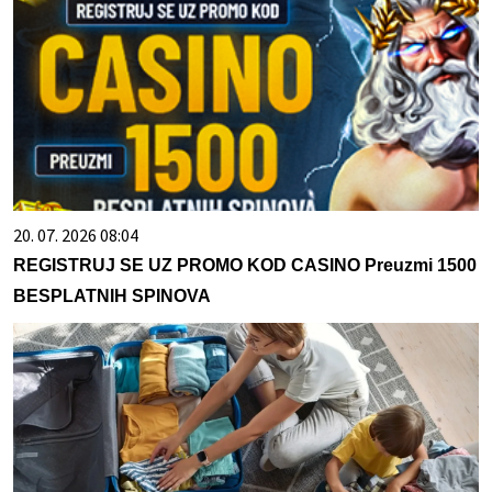
20. 07. 2026 08:04
REGISTRUJ SE UZ PROMO KOD CASINO Preuzmi 1500
BESPLATNIH SPINOVA