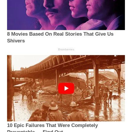
8 Movies Based On Real Stories That Give Us
Shivers
Brainberries
10 Epic Failures That Were Completely