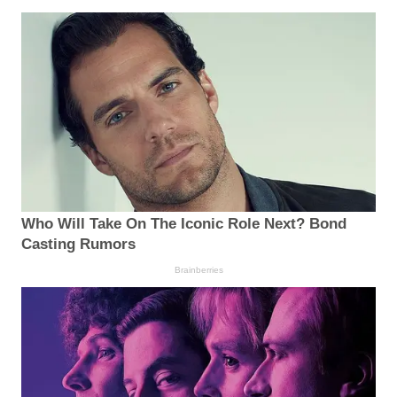
Who Will Take On The Iconic Role Next? Bond
Casting Rumors
Brainberries