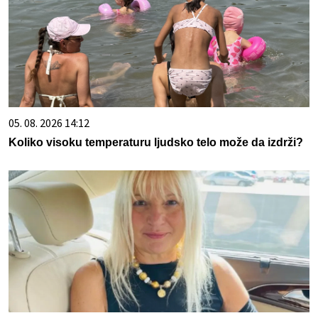
05. 08. 2026 14:12
Koliko visoku temperaturu ljudsko telo može da izdrži?