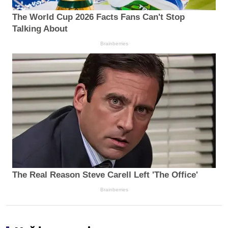
The World Cup 2026 Facts Fans Can't Stop
Talking About
Brainberries
The Real Reason Steve Carell Left 'The Office'
Brainberries