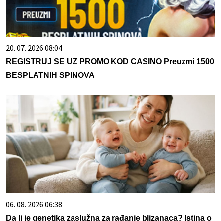
20. 07. 2026 08:04
REGISTRUJ SE UZ PROMO KOD CASINO Preuzmi 1500
BESPLATNIH SPINOVA
06. 08. 2026 06:38
Da li je genetika zaslužna za rađanje blizanaca? Istina o