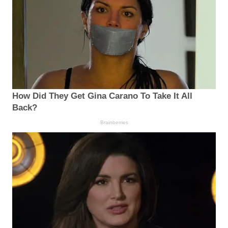
How Did They Get Gina Carano To Take It All
Back?
Brainberries