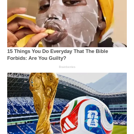
15 Things You Do Everyday That The Bible
Forbids: Are You Guilty?
Brainberries