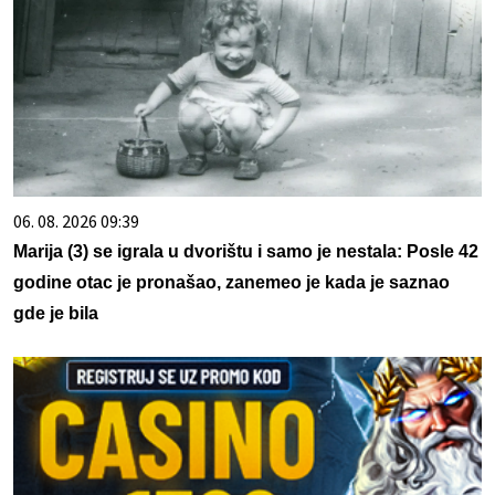
06. 08. 2026 09:39
Marija (3) se igrala u dvorištu i samo je nestala: Posle 42
godine otac je pronašao, zanemeo je kada je saznao
gde je bila