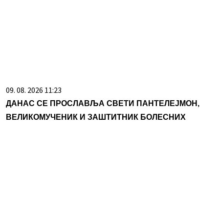
09. 08. 2026 11:23
ДАНАС СЕ ПРОСЛАВЉА СВЕТИ ПАНТЕЛЕЈМОН,
ВЕЛИКОМУЧЕНИК И ЗАШТИТНИК БОЛЕСНИХ