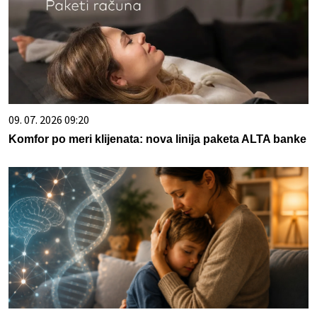
09. 07. 2026 09:20
Komfor po meri klijenata: nova linija paketa ALTA banke