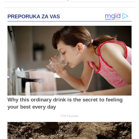
PREPORUKA ZA VAS
Why this ordinary drink is the secret to feeling
your best every day
CTA Favorite