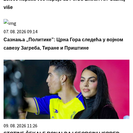
više
07. 08. 2026 09:14
Сазнања „Политике”: Црна Гора следећа у војном
савезу Загреба, Тиране и Приштине
09. 08. 2026 11:26