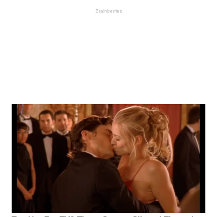
Brainberries