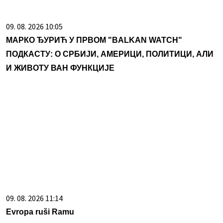
09. 08. 2026 10:05
МАРКО ЂУРИЋ У ПРВОМ "BALKAN WATCH"
ПОДКАСТУ: О СРБИЈИ, АМЕРИЦИ, ПОЛИТИЦИ, АЛИ
И ЖИВОТУ ВАН ФУНКЦИЈЕ
09. 08. 2026 11:14
Evropa ruši Ramu