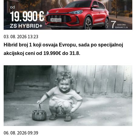
03. 08. 2026 13:23
Hibrid broj 1 koji osvaja Evropu, sada po specijalnoj
akcijskoj ceni od 19.990€ do 31.8.
06. 08. 2026 09:39