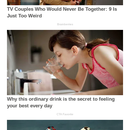
TV Couples Who Would Never Be Together: 9 Is
Just Too Weird
Brainberries
Why this ordinary drink is the secret to feeling
your best every day
CTA Favorite