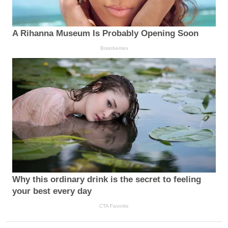
A Rihanna Museum Is Probably Opening Soon
Brainberries
Why this ordinary drink is the secret to feeling
your best every day
CTA Favorite