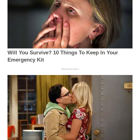
Will You Survive? 10 Things To Keep In Your
Emergency Kit
Brainberries