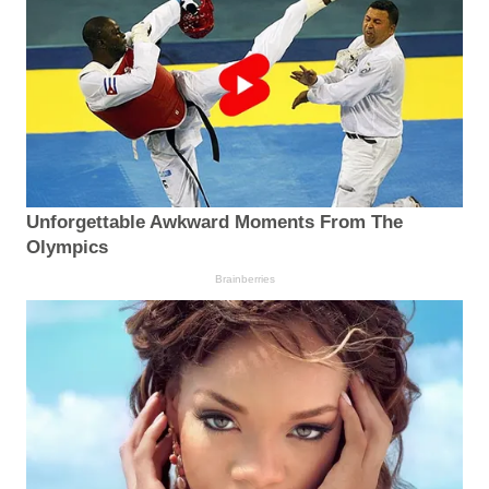
Unforgettable Awkward Moments From The
Olympics
Brainberries