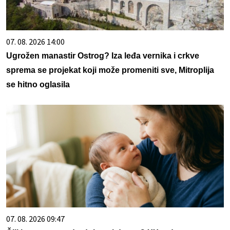
07. 08. 2026 14:00
Ugrožen manastir Ostrog? Iza leđa vernika i crkve
sprema se projekat koji može promeniti sve, Mitroplija
se hitno oglasila
07. 08. 2026 09:47