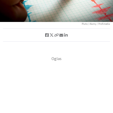
Pluto / Alamy / Profimedia