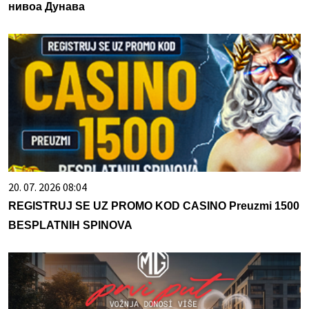
нивоа Дунава
20. 07. 2026 08:04
REGISTRUJ SE UZ PROMO KOD CASINO Preuzmi 1500
BESPLATNIH SPINOVA