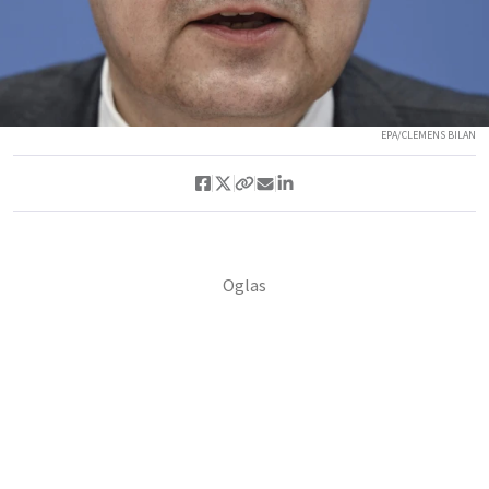
EPA/CLEMENS BILAN