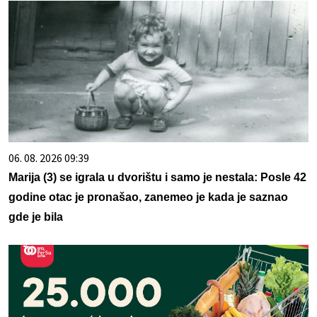
06. 08. 2026 09:39
Marija (3) se igrala u dvorištu i samo je nestala: Posle 42
godine otac je pronašao, zanemeo je kada je saznao
gde je bila