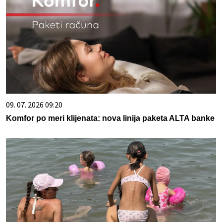
09. 07. 2026 09:20
Komfor po meri klijenata: nova linija paketa ALTA banke