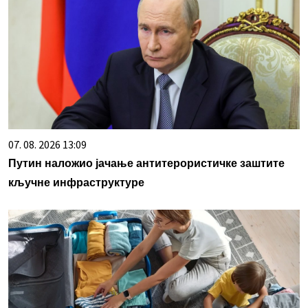
07. 08. 2026 13:09
Путин наложио јачање антитерористичке заштите
кључне инфраструктуре