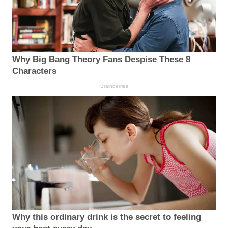
Why Big Bang Theory Fans Despise These 8
Characters
Brainberries
Why this ordinary drink is the secret to feeling