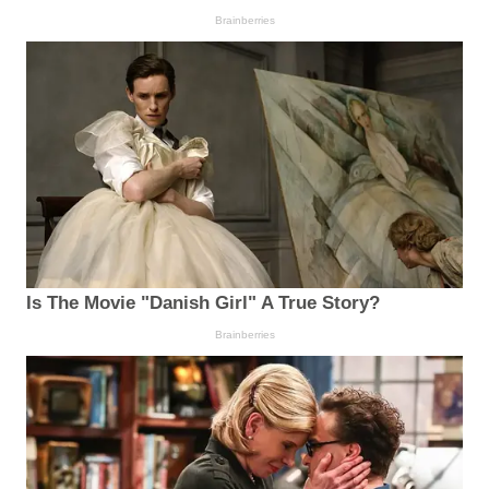
Brainberries
Is The Movie "Danish Girl" A True Story?
Brainberries