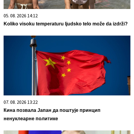
05. 08. 2026 14:12
Koliko visoku temperaturu ljudsko telo može da izdrži?
07. 08. 2026 13:22
Кина позвала Јапан да поштује принцип
ненуклеарне политике