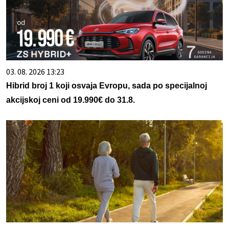
03. 08. 2026 13:23
Hibrid broj 1 koji osvaja Evropu, sada po specijalnoj
akcijskoj ceni od 19.990€ do 31.8.