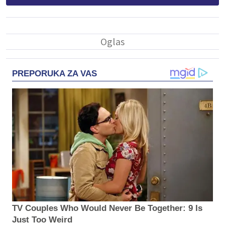
PREPORUKA ZA VAS
TV Couples Who Would Never Be Together: 9 Is
Just Too Weird