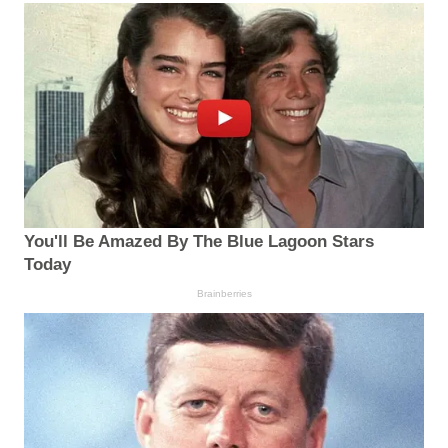
You'll Be Amazed By The Blue Lagoon Stars
Today
Brainberries