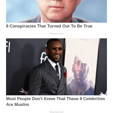
8 Conspiracies That Turned Out To Be True
Brainberries
Most People Don't Know That These 8 Celebrities
Are Muslim
Brainberries