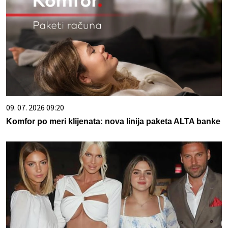
09. 07. 2026 09:20
Komfor po meri klijenata: nova linija paketa ALTA banke