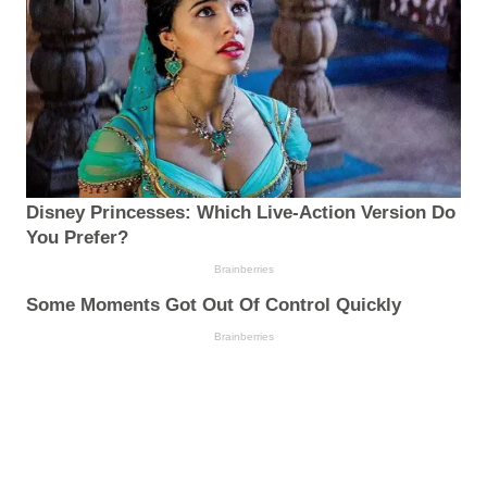
Disney Princesses: Which Live-Action Version Do
You Prefer?
Brainberries
Some Moments Got Out Of Control Quickly
Brainberries