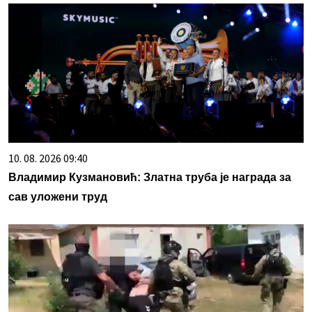
10. 08. 2026 09:40
Владимир Кузмановић: Златна труба је награда за
сав уложени труд