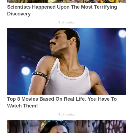
Scientists Happened Upon The Most Terrifying
Discovery
Brainberries
Top 8 Movies Based On Real Life. You Have To
Watch Them!
Brainberries