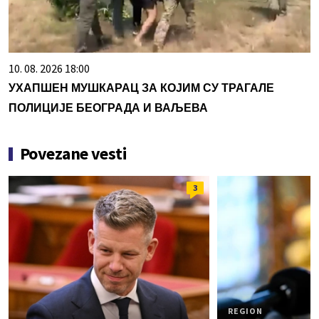
10. 08. 2026 18:00
УХАПШЕН МУШКАРАЦ ЗА КОЈИМ СУ ТРАГАЛЕ
ПОЛИЦИЈЕ БЕОГРАДА И ВАЉЕВА
Povezane vesti
3
REGION