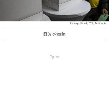
Kamaryt Michal / ČTK / Profimedia