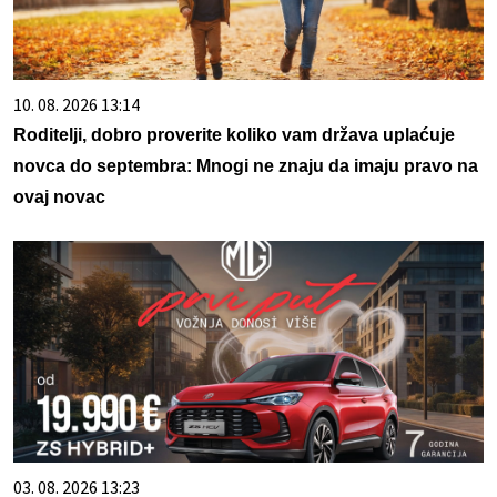
10. 08. 2026 13:14
Roditelji, dobro proverite koliko vam država uplaćuje
novca do septembra: Mnogi ne znaju da imaju pravo na
ovaj novac
03. 08. 2026 13:23