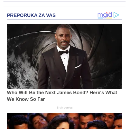
PREPORUKA ZA VAS
Who Will Be the Next James Bond? Here's What
We Know So Far
Brainberries