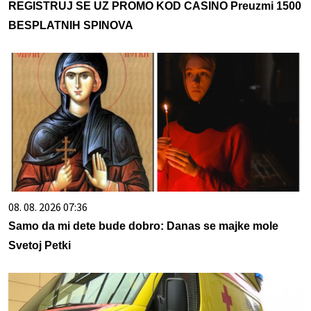
REGISTRUJ SE UZ PROMO KOD CASINO Preuzmi 1500
BESPLATNIH SPINOVA
08. 08. 2026 07:36
Samo da mi dete bude dobro: Danas se majke mole
Svetoj Petki