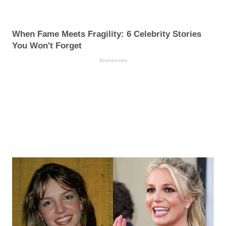
When Fame Meets Fragility: 6 Celebrity Stories
You Won't Forget
Brainberries