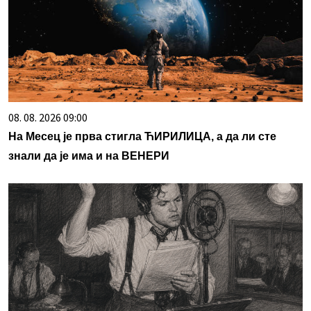
08. 08. 2026 09:00
На Месец је прва стигла ЋИРИЛИЦА, а да ли сте
знали да је има и на ВЕНЕРИ