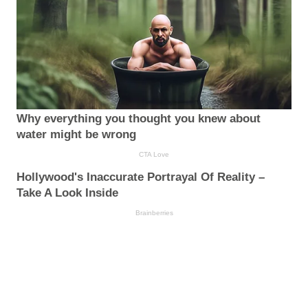
Why everything you thought you knew about
water might be wrong
CTA Love
Hollywood's Inaccurate Portrayal Of Reality –
Take A Look Inside
Brainberries