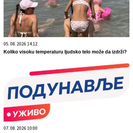
05. 08. 2026 14:12
Koliko visoku temperaturu ljudsko telo može da izdrži?
07. 08. 2026 10:00