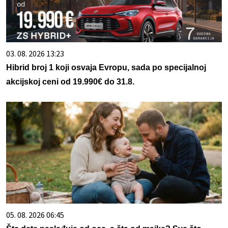
03. 08. 2026 13:23
Hibrid broj 1 koji osvaja Evropu, sada po specijalnoj
akcijskoj ceni od 19.990€ do 31.8.
05. 08. 2026 06:45