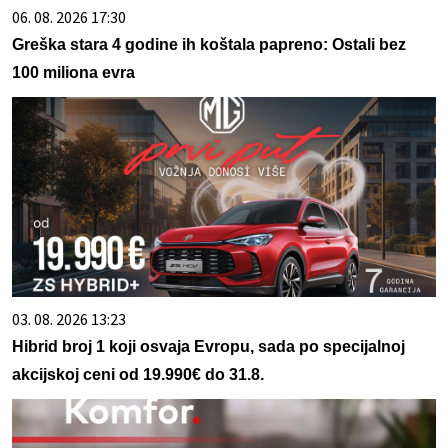
06. 08. 2026 17:30
Greška stara 4 godine ih koštala papreno: Ostali bez
100 miliona evra
03. 08. 2026 13:23
Hibrid broj 1 koji osvaja Evropu, sada po specijalnoj
akcijskoj ceni od 19.990€ do 31.8.