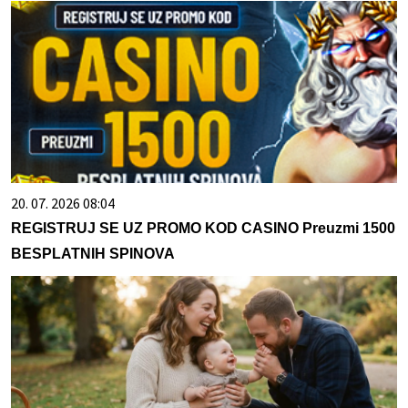
20. 07. 2026 08:04
REGISTRUJ SE UZ PROMO KOD CASINO Preuzmi 1500
BESPLATNIH SPINOVA