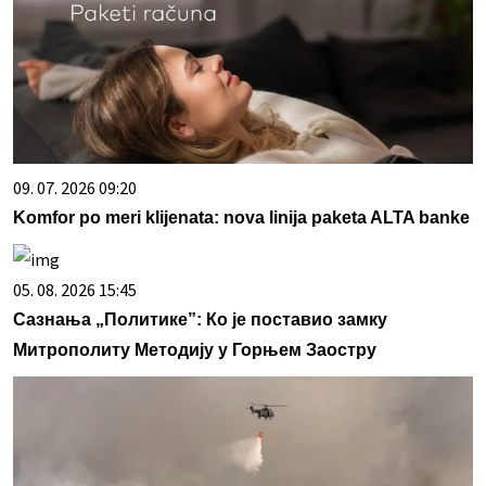
09. 07. 2026 09:20
Komfor po meri klijenata: nova linija paketa ALTA banke
05. 08. 2026 15:45
Сазнања „Политике”: Ко је поставио замку
Митрополиту Методију у Горњем Заостру