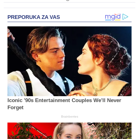
PREPORUKA ZA VAS
Iconic '90s Entertainment Couples We'll Never
Forget
Brainberries