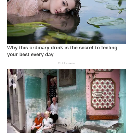
Why this ordinary drink is the secret to feeling
your best every day
CTA Favorite