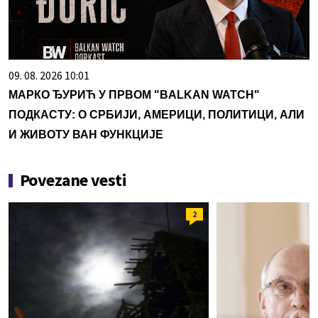
09. 08. 2026 10:01
МАРКО ЂУРИЋ У ПРВОМ "BALKAN WATCH"
ПОДКАСТУ: О СРБИЈИ, АМЕРИЦИ, ПОЛИТИЦИ, АЛИ
И ЖИВОТУ ВАН ФУНКЦИЈЕ
Povezane vesti
2