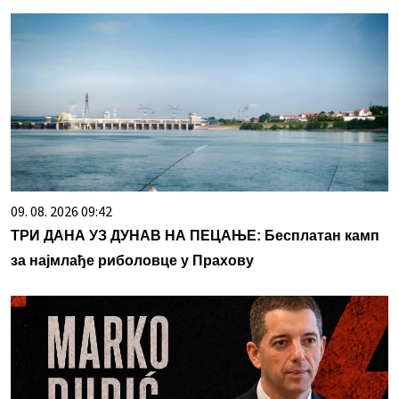
09. 08. 2026 09:42
ТРИ ДАНА УЗ ДУНАВ НА ПЕЦАЊЕ: Бесплатан камп
за најмлађе риболовце у Прахову