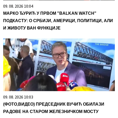
09. 08. 2026 10:04
МАРКО ЂУРИЋ У ПРВОМ "BALKAN WATCH"
ПОДКАСТУ: О СРБИЈИ, АМЕРИЦИ, ПОЛИТИЦИ, АЛИ
И ЖИВОТУ ВАН ФУНКЦИЈЕ
09. 08. 2026 10:03
(ФОТО,ВИДЕО) ПРЕДСЕДНИК ВУЧИЋ ОБИЛАЗИ
РАДОВЕ НА СТАРОМ ЖЕЛЕЗНИЧКОМ МОСТУ