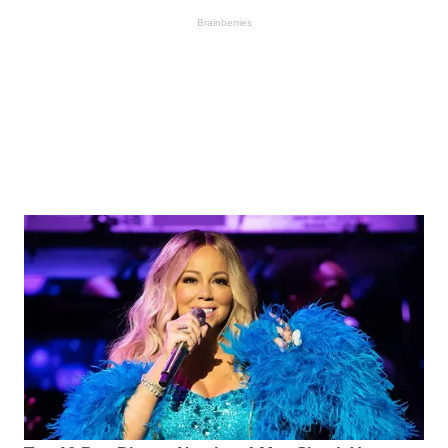
Brainberries