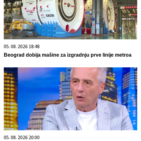
05. 08. 2026 18:48
Beograd dobija mašine za izgradnju prve linije metroa
05. 08. 2026 20:00