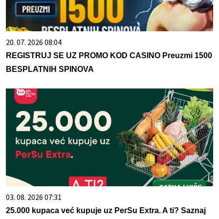
20. 07. 2026 08:04
REGISTRUJ SE UZ PROMO KOD CASINO Preuzmi 1500
BESPLATNIH SPINOVA
03. 08. 2026 07:31
25.000 kupaca već kupuje uz PerSu Extra. A ti? Saznaj