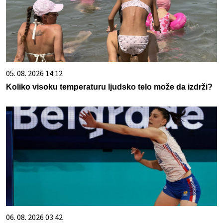
05. 08. 2026 14:12
Koliko visoku temperaturu ljudsko telo može da izdrži?
06. 08. 2026 03:42