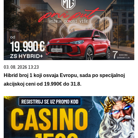
03. 08. 2026 13:23
Hibrid broj 1 koji osvaja Evropu, sada po specijalnoj
akcijskoj ceni od 19.990€ do 31.8.