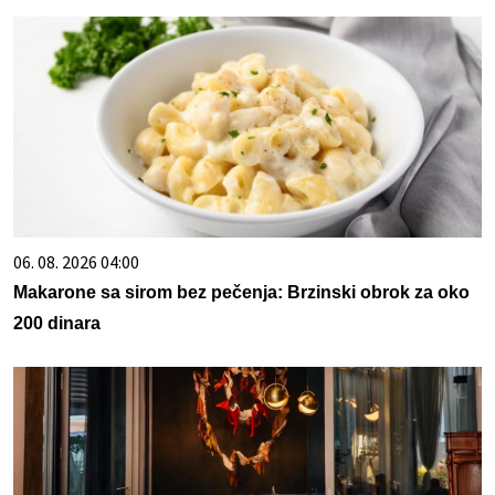
06. 08. 2026 04:00
Makarone sa sirom bez pečenja: Brzinski obrok za oko
200 dinara