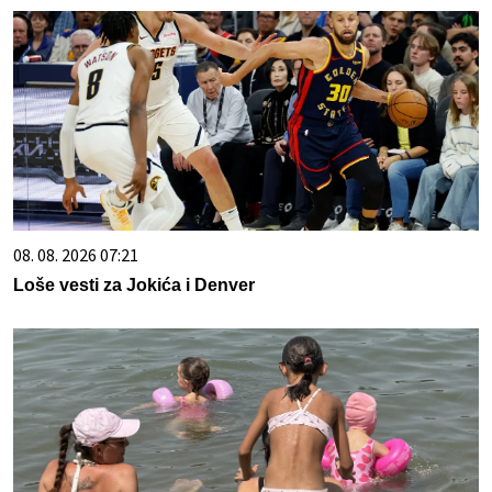
08. 08. 2026 07:21
Loše vesti za Jokića i Denver