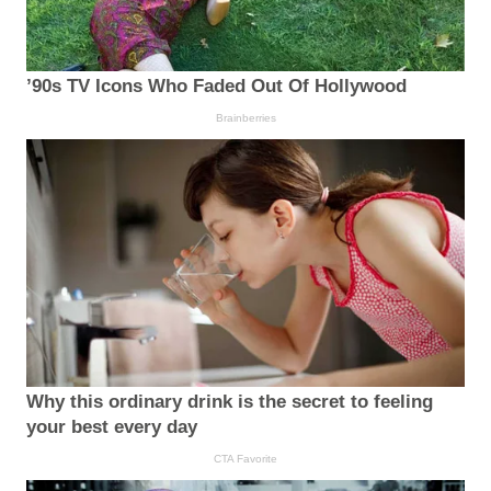
’90s TV Icons Who Faded Out Of Hollywood
Brainberries
Why this ordinary drink is the secret to feeling
your best every day
CTA Favorite