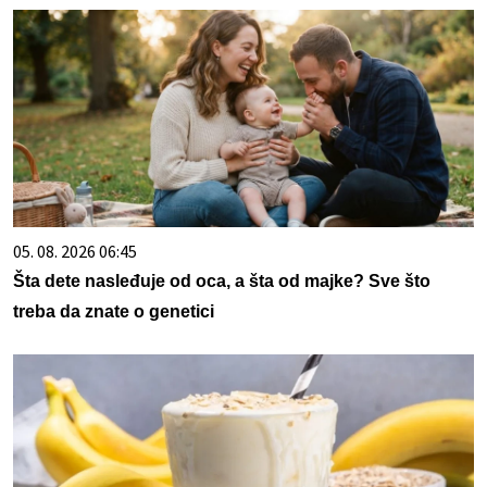
05. 08. 2026 06:45
Šta dete nasleđuje od oca, a šta od majke? Sve što
treba da znate o genetici