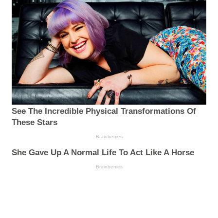
See The Incredible Physical Transformations Of
These Stars
Brainberries
She Gave Up A Normal Life To Act Like A Horse
Brainberries