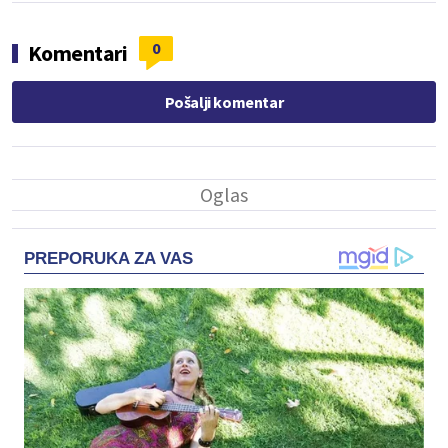
0
Komentari
Pošalji komentar
PREPORUKA ZA VAS