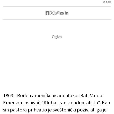
B92.net
1803 - Rođen američki pisac i filozof Ralf Valdo
Emerson, osnivač "Kluba transcendentalista". Kao
sin pastora prihvatio je sveštenički poziv, ali ga je