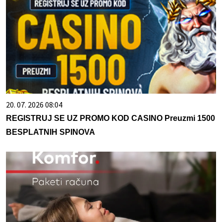
20. 07. 2026 08:04
REGISTRUJ SE UZ PROMO KOD CASINO Preuzmi 1500
BESPLATNIH SPINOVA