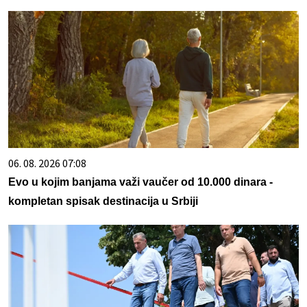
06. 08. 2026 07:08
Evo u kojim banjama važi vaučer od 10.000 dinara -
kompletan spisak destinacija u Srbiji