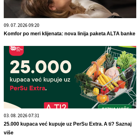
09. 07. 2026 09:20
Komfor po meri klijenata: nova linija paketa ALTA banke
03. 08. 2026 07:31
25.000 kupaca već kupuje uz PerSu Extra. A ti? Saznaj
više