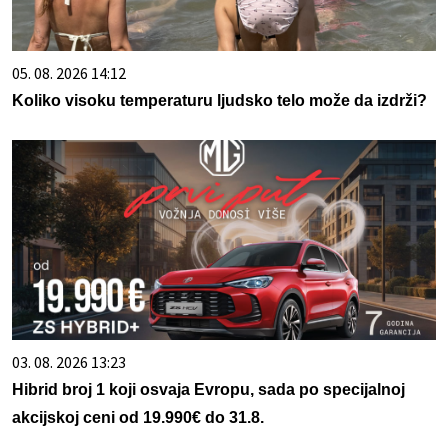
05. 08. 2026 14:12
Koliko visoku temperaturu ljudsko telo može da izdrži?
03. 08. 2026 13:23
Hibrid broj 1 koji osvaja Evropu, sada po specijalnoj
akcijskoj ceni od 19.990€ do 31.8.