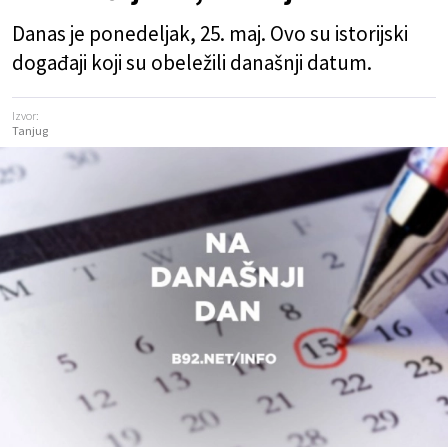
Danas je ponedeljak, 25. maj. Ovo su istorijski
događaji koji su obeležili današnji datum.
Izvor:
Tanjug