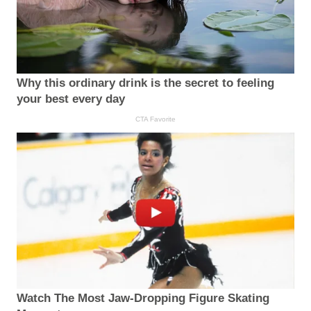
Why this ordinary drink is the secret to feeling
your best every day
CTA Favorite
Watch The Most Jaw‑Dropping Figure Skating