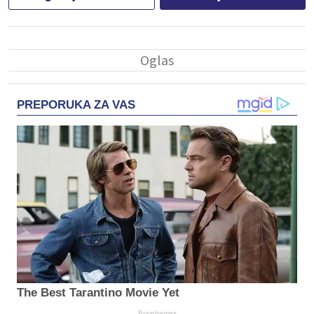
PREPORUKA ZA VAS
The Best Tarantino Movie Yet
Brainberries