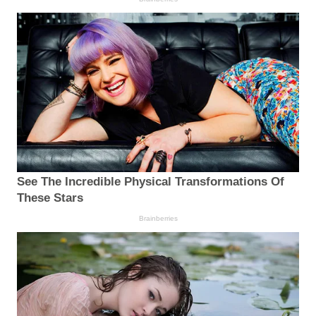
See The Incredible Physical Transformations Of
These Stars
Brainberries