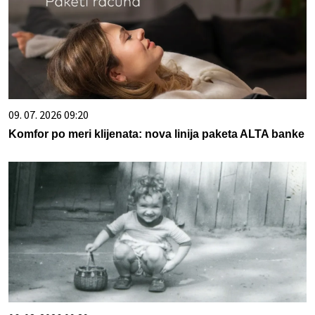
09. 07. 2026 09:20
Komfor po meri klijenata: nova linija paketa ALTA banke