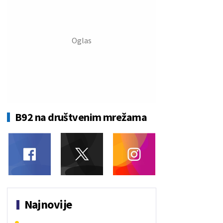
B92 na društvenim mrežama
Najnovije