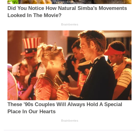
Did You Notice How Natural Simba’s Movements
Looked In The Movie?
Brainberries
These '90s Couples Will Always Hold A Special
Place In Our Hearts
Brainberries