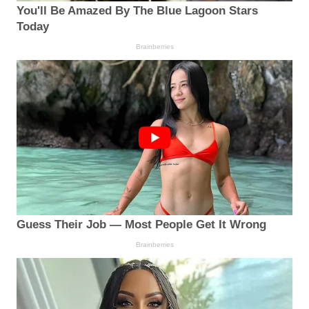
You'll Be Amazed By The Blue Lagoon Stars
Today
Brainberries
Guess Their Job — Most People Get It Wrong
Brainberries