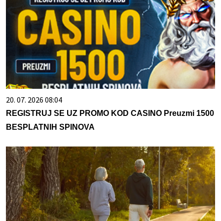
20. 07. 2026 08:04
REGISTRUJ SE UZ PROMO KOD CASINO Preuzmi 1500
BESPLATNIH SPINOVA