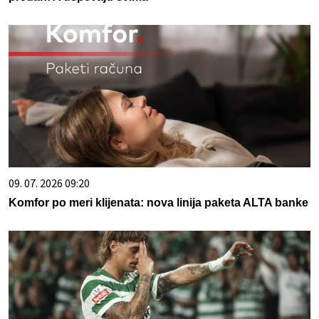
09. 07. 2026 09:20
Komfor po meri klijenata: nova linija paketa ALTA banke