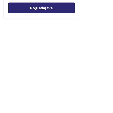
Pogledaj sve