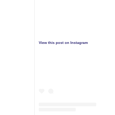
View this post on Instagram