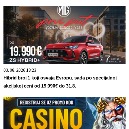
03. 08. 2026 13:23
Hibrid broj 1 koji osvaja Evropu, sada po specijalnoj
akcijskoj ceni od 19.990€ do 31.8.