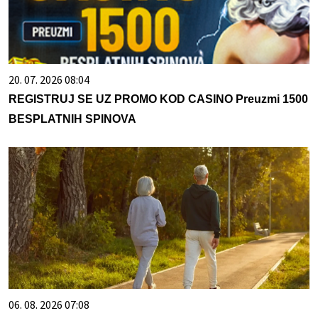
20. 07. 2026 08:04
REGISTRUJ SE UZ PROMO KOD CASINO Preuzmi 1500
BESPLATNIH SPINOVA
06. 08. 2026 07:08