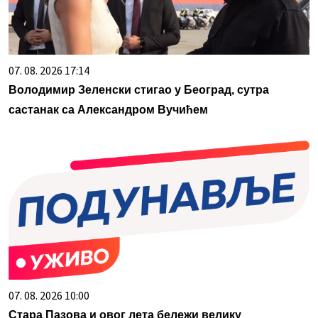
07. 08. 2026 17:14
Володимир Зеленски стигао у Београд, сутра
састанак са Александром Вучићем
07. 08. 2026 10:00
Стара Пазова и овог лета бележи велику