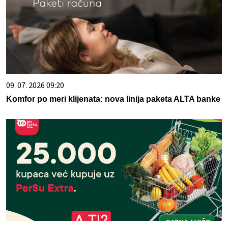
09. 07. 2026 09:20
Komfor po meri klijenata: nova linija paketa ALTA banke