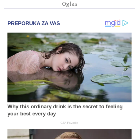
PREPORUKA ZA VAS
Why this ordinary drink is the secret to feeling
your best every day
CTA Favorite