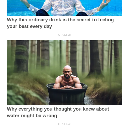
Why this ordinary drink is the secret to feeling
your best every day
CTA Love
Why everything you thought you knew about
water might be wrong
CTA Love