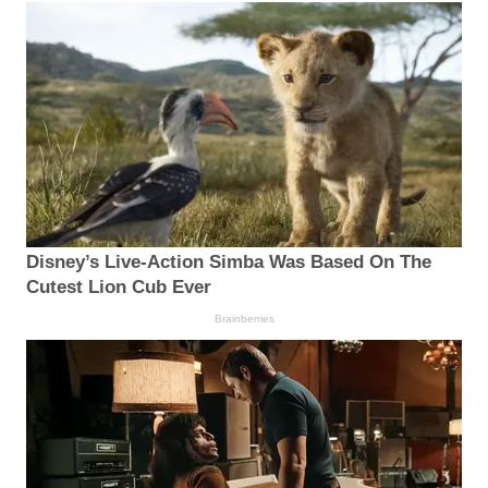
Disney’s Live-Action Simba Was Based On The
Cutest Lion Cub Ever
Brainberries