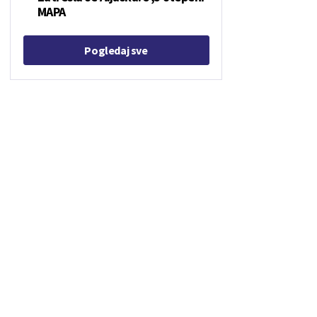
MAPA
Pogledaj sve