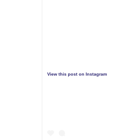
View this post on Instagram