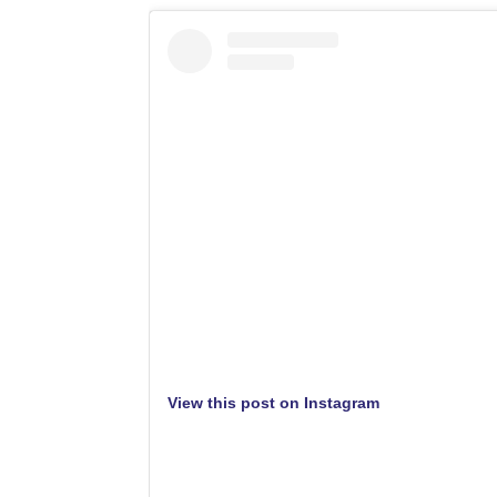
View this post on Instagram