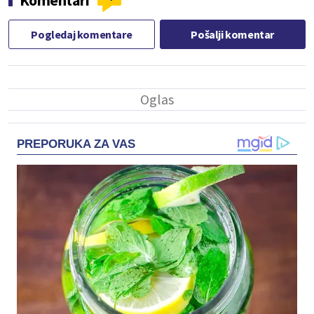
Pogledaj komentare
Pošalji komentar
PREPORUKA ZA VAS