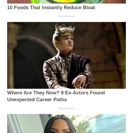
10 Foods That Instantly Reduce Bloat
Brainberries
Where Are They Now? 9 Ex-Actors Found
Unexpected Career Paths
Brainberries