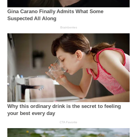
Gina Carano Finally Admits What Some
Suspected All Along
Brainberries
Why this ordinary drink is the secret to feeling
your best every day
CTA Favorite