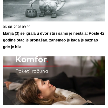
06. 08. 2026 09:39
Marija (3) se igrala u dvorištu i samo je nestala: Posle 42
godine otac je pronašao, zanemeo je kada je saznao
gde je bila