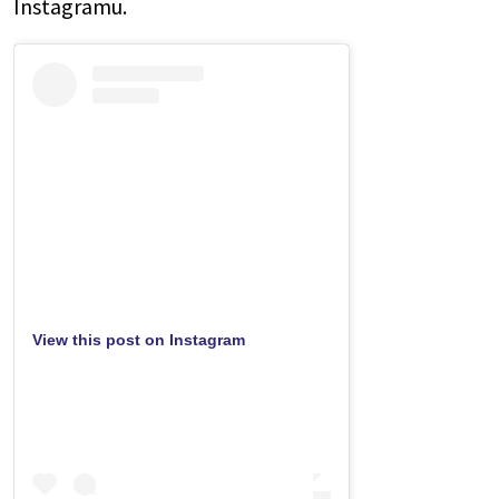
Instagramu.
View this post on Instagram