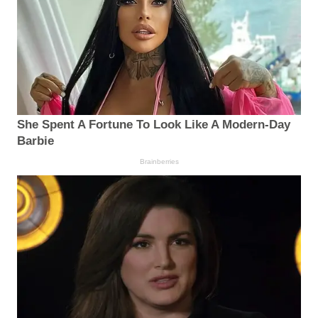
She Spent A Fortune To Look Like A Modern-Day
Barbie
Brainberries