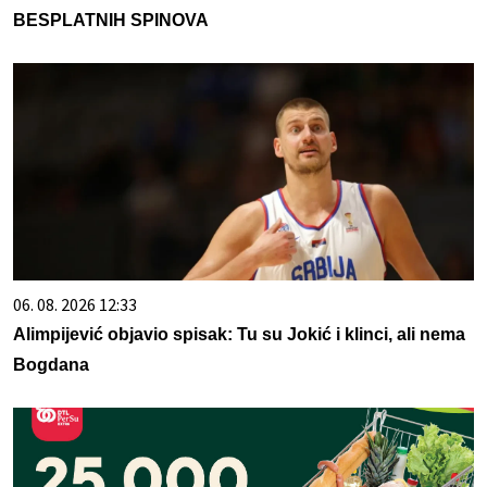
BESPLATNIH SPINOVA
06. 08. 2026 12:33
Alimpijević objavio spisak: Tu su Jokić i klinci, ali nema
Bogdana