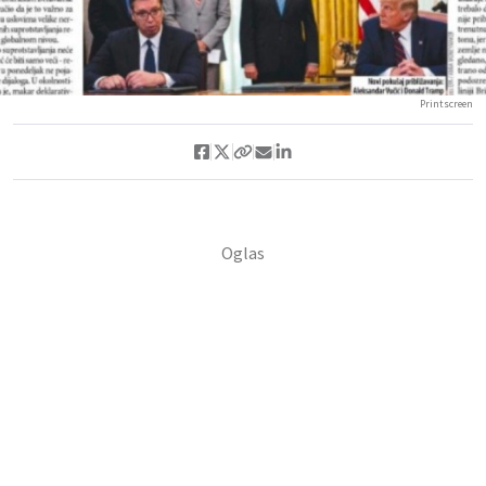
Printscreen