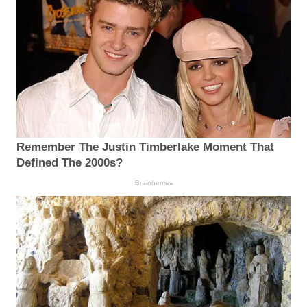
Remember The Justin Timberlake Moment That
Defined The 2000s?
Brainberries