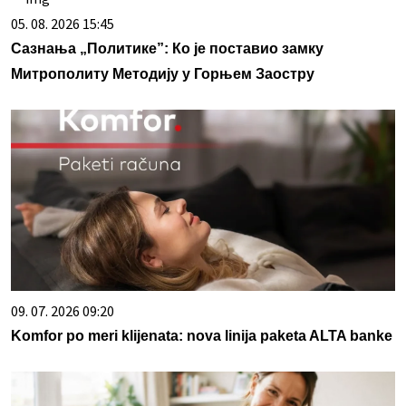
05. 08. 2026 15:45
Сазнања „Политике”: Ко је поставио замку
Митрополиту Методију у Горњем Заостру
09. 07. 2026 09:20
Komfor po meri klijenata: nova linija paketa ALTA banke