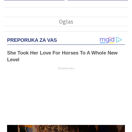
PREPORUKA ZA VAS
She Took Her Love For Horses To A Whole New
Level
Brainberries