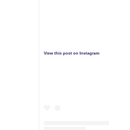
View this post on Instagram