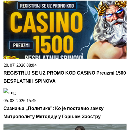
20. 07. 2026 08:04
REGISTRUJ SE UZ PROMO KOD CASINO Preuzmi 1500
BESPLATNIH SPINOVA
05. 08. 2026 15:45
Сазнања „Политике”: Ко је поставио замку
Митрополиту Методију у Горњем Заостру