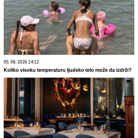
05. 08. 2026 14:12
Koliko visoku temperaturu ljudsko telo može da izdrži?