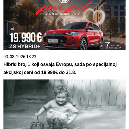
03. 08. 2026 13:23
Hibrid broj 1 koji osvaja Evropu, sada po specijalnoj
akcijskoj ceni od 19.990€ do 31.8.