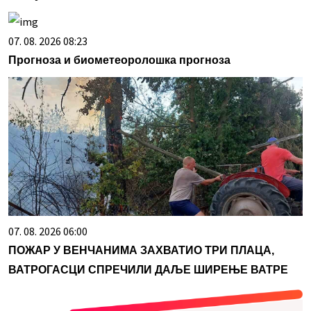
07. 08. 2026 08:23
Прогноза и биометеоролошка прогноза
07. 08. 2026 06:00
ПОЖАР У ВЕНЧАНИМА ЗАХВАТИО ТРИ ПЛАЦА,
ВАТРОГАСЦИ СПРЕЧИЛИ ДАЉЕ ШИРЕЊЕ ВАТРЕ