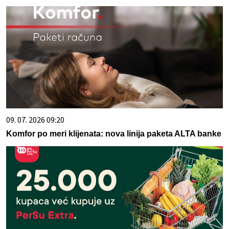
09. 07. 2026 09:20
Komfor po meri klijenata: nova linija paketa ALTA banke