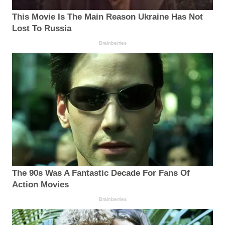
This Movie Is The Main Reason Ukraine Has Not
Lost To Russia
Brainberries
The 90s Was A Fantastic Decade For Fans Of
Action Movies
Brainberries