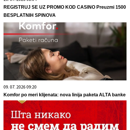
REGISTRUJ SE UZ PROMO KOD CASINO Preuzmi 1500
BESPLATNIH SPINOVA
09. 07. 2026 09:20
Komfor po meri klijenata: nova linija paketa ALTA banke