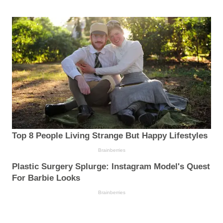
Top 8 People Living Strange But Happy Lifestyles
Brainberries
Plastic Surgery Splurge: Instagram Model's Quest
For Barbie Looks
Brainberries