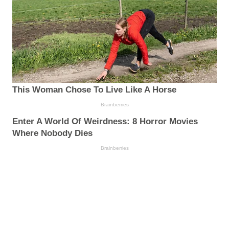
This Woman Chose To Live Like A Horse
Brainberries
Enter A World Of Weirdness: 8 Horror Movies
Where Nobody Dies
Brainberries