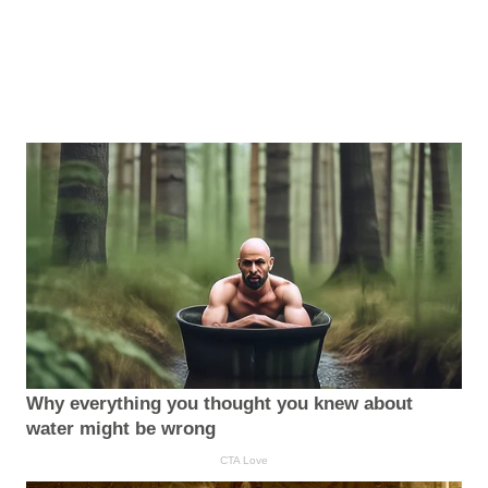
Why everything you thought you knew about
water might be wrong
CTA Love