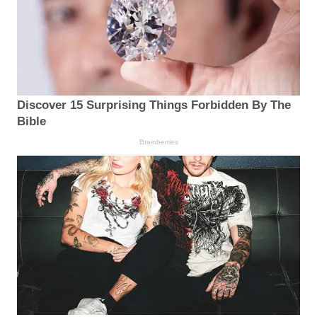
Discover 15 Surprising Things Forbidden By The
Bible
Brainberries