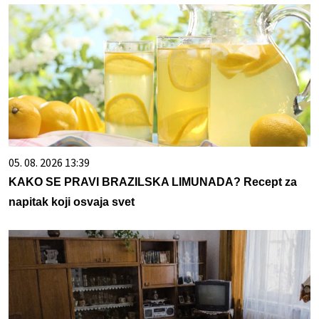
05. 08. 2026 13:39
KAKO SE PRAVI BRAZILSKA LIMUNADA? Recept za
napitak koji osvaja svet