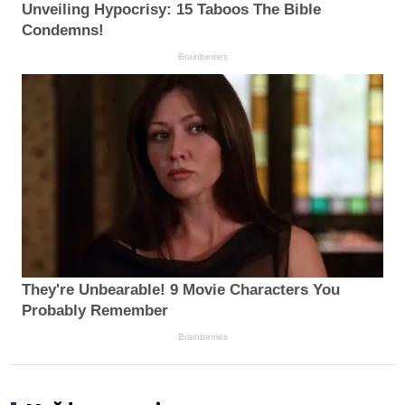
Unveiling Hypocrisy: 15 Taboos The Bible
Condemns!
Brainberries
They're Unbearable! 9 Movie Characters You
Probably Remember
Brainberries