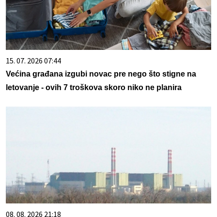
15. 07. 2026 07:44
Većina građana izgubi novac pre nego što stigne na
letovanje - ovih 7 troškova skoro niko ne planira
08. 08. 2026 21:18