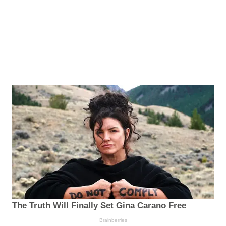
The Truth Will Finally Set Gina Carano Free
Brainberries