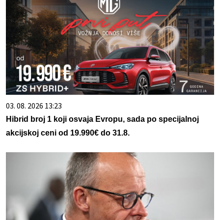
03. 08. 2026 13:23
Hibrid broj 1 koji osvaja Evropu, sada po specijalnoj
akcijskoj ceni od 19.990€ do 31.8.