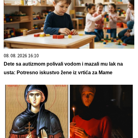
08. 08. 2026 16:10
Dete sa autizmom polivali vodom i mazali mu lak na
usta: Potresno iskustvo žene iz vrtića za Mame