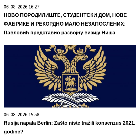
06. 08. 2026 16:27
НОВО ПОРОДИЛИШТЕ, СТУДЕНТСКИ ДОМ, НОВЕ
ФАБРИКЕ И РЕКОРДНО МАЛО НЕЗАПОСЛЕНИХ:
Павловић представио развојну визију Ниша
06. 08. 2026 15:58
Rusija napala Berlin: Zašto niste tražili konsenzus 2021.
godine?