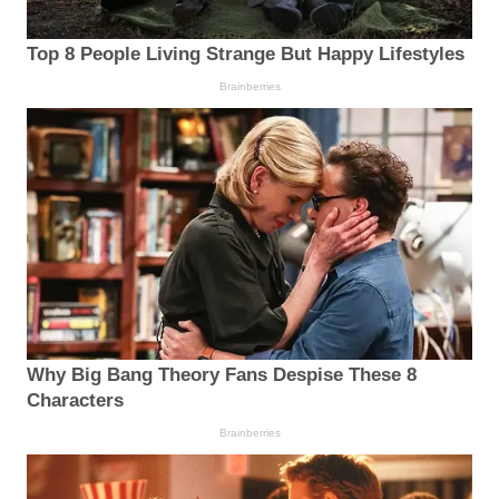
Top 8 People Living Strange But Happy Lifestyles
Brainberries
Why Big Bang Theory Fans Despise These 8
Characters
Brainberries