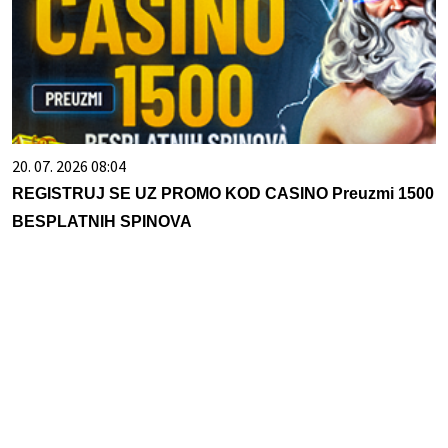
20. 07. 2026 08:04
REGISTRUJ SE UZ PROMO KOD CASINO Preuzmi 1500
BESPLATNIH SPINOVA