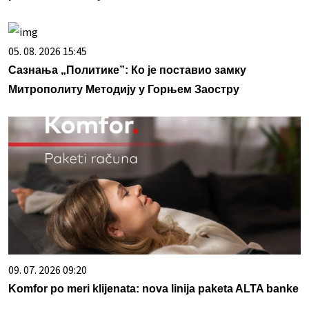
05. 08. 2026 15:45
Сазнања „Политике”: Ко је поставио замку
Митрополиту Методију у Горњем Заостру
09. 07. 2026 09:20
Komfor po meri klijenata: nova linija paketa ALTA banke