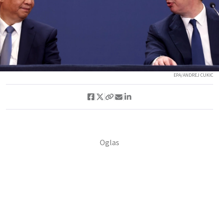
EPA/ANDREJ CUKIC