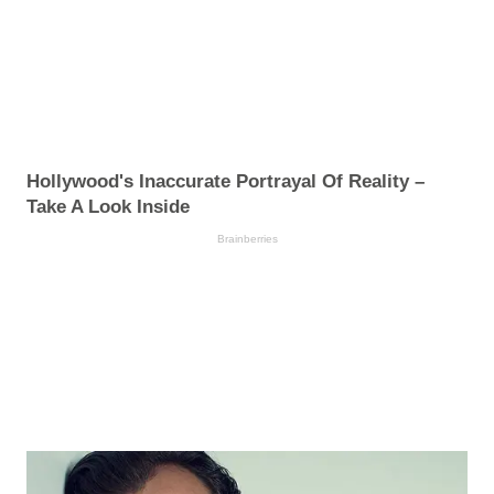
Hollywood's Inaccurate Portrayal Of Reality –
Take A Look Inside
Brainberries