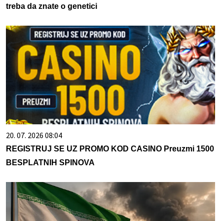
treba da znate o genetici
20. 07. 2026 08:04
REGISTRUJ SE UZ PROMO KOD CASINO Preuzmi 1500
BESPLATNIH SPINOVA