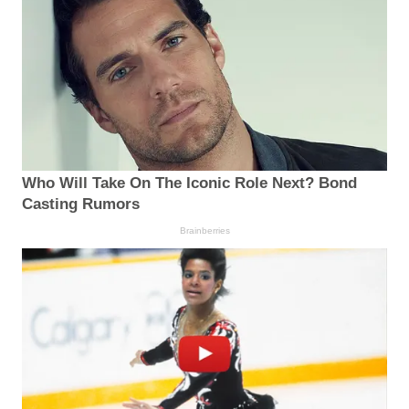
Who Will Take On The Iconic Role Next? Bond
Casting Rumors
Brainberries