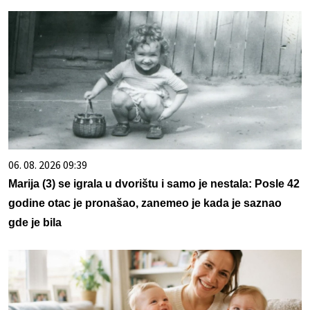
06. 08. 2026 09:39
Marija (3) se igrala u dvorištu i samo je nestala: Posle 42
godine otac je pronašao, zanemeo je kada je saznao
gde je bila