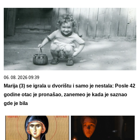
06. 08. 2026 09:39
Marija (3) se igrala u dvorištu i samo je nestala: Posle 42
godine otac je pronašao, zanemeo je kada je saznao
gde je bila