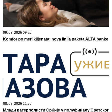
09. 07. 2026 09:20
Komfor po meri klijenata: nova linija paketa ALTA banke
08. 08. 2026 11:50
Млади ватерполисти Србије у полуфиналу Светског