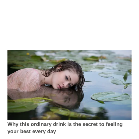
Why this ordinary drink is the secret to feeling
your best every day