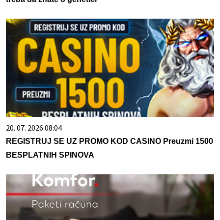
20. 07. 2026 08:04
REGISTRUJ SE UZ PROMO KOD CASINO Preuzmi 1500
BESPLATNIH SPINOVA