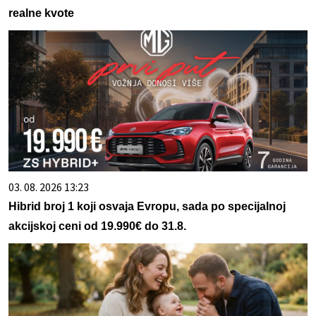
realne kvote
03. 08. 2026 13:23
Hibrid broj 1 koji osvaja Evropu, sada po specijalnoj
akcijskoj ceni od 19.990€ do 31.8.