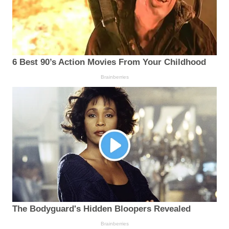
6 Best 90’s Action Movies From Your Childhood
Brainberries
The Bodyguard's Hidden Bloopers Revealed
Brainberries