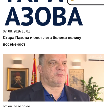
07. 08. 2026 10:01
Стара Пазова и овог лета бележи велику
посећеност
07. 08. 2026 20:00