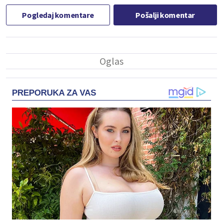
Pogledaj komentare
Pošalji komentar
PREPORUKA ZA VAS