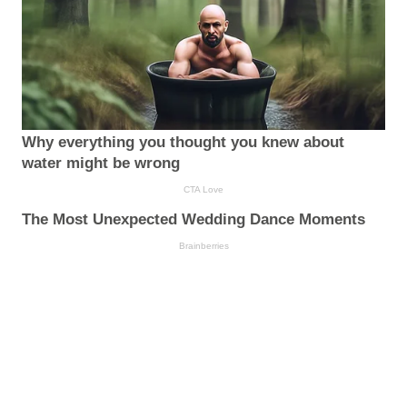
Why everything you thought you knew about
water might be wrong
CTA Love
The Most Unexpected Wedding Dance Moments
Brainberries