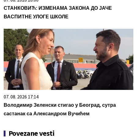
СТАНКОВИЋ: ИЗМЕНАМА ЗАКОНА ДО ЈАЧЕ
ВАСПИТНЕ УЛОГЕ ШКОЛЕ
07. 08. 2026 17:14
Володимир Зеленски стигао у Београд, сутра
састанак са Александром Вучићем
Povezane vesti