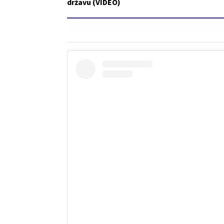
državu (VIDEO)