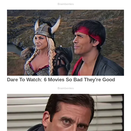
Brainberries
Dare To Watch: 6 Movies So Bad They're Good
Brainberries