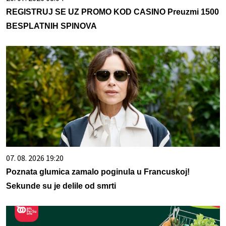
REGISTRUJ SE UZ PROMO KOD CASINO Preuzmi 1500
BESPLATNIH SPINOVA
07. 08. 2026 19:20
Poznata glumica zamalo poginula u Francuskoj!
Sekunde su je delile od smrti