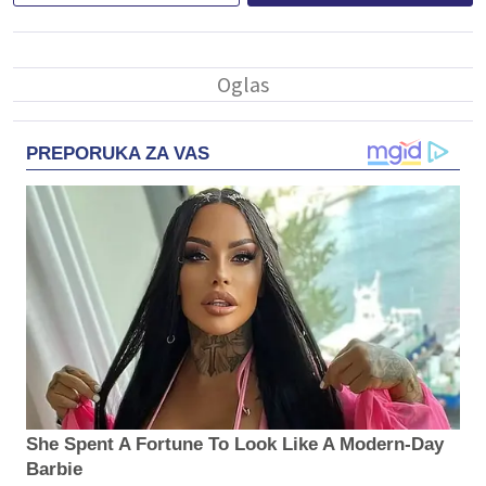
PREPORUKA ZA VAS
She Spent A Fortune To Look Like A Modern-Day
Barbie