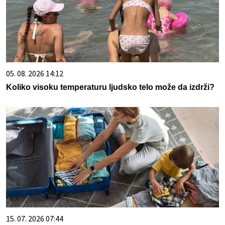
05. 08. 2026 14:12
Koliko visoku temperaturu ljudsko telo može da izdrži?
15. 07. 2026 07:44