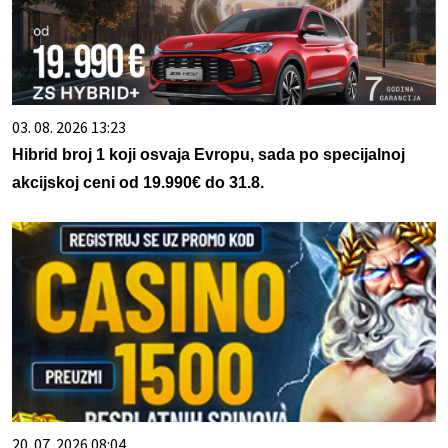
03. 08. 2026 13:23
Hibrid broj 1 koji osvaja Evropu, sada po specijalnoj
akcijskoj ceni od 19.990€ do 31.8.
20. 07. 2026 08:04