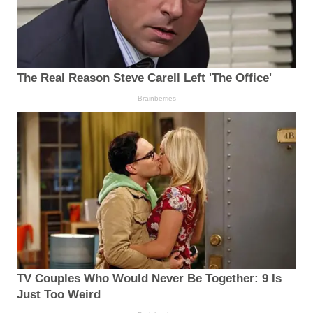
The Real Reason Steve Carell Left 'The Office'
Brainberries
TV Couples Who Would Never Be Together: 9 Is
Just Too Weird