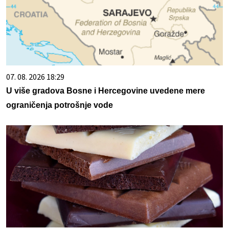
07. 08. 2026 18:29
U više gradova Bosne i Hercegovine uvedene mere
ograničenja potrošnje vode