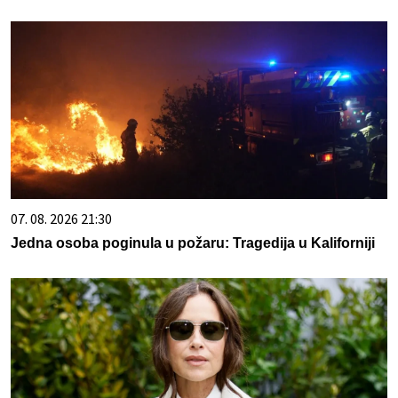
07. 08. 2026 21:30
Jedna osoba poginula u požaru: Tragedija u Kaliforniji