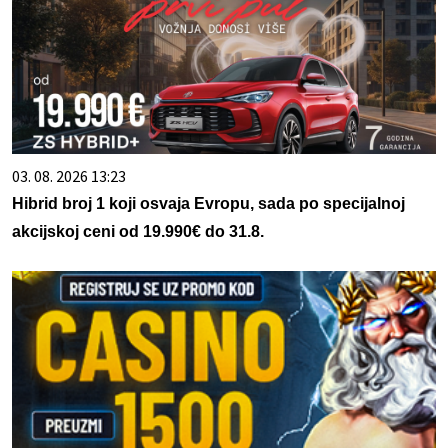
03. 08. 2026 13:23
Hibrid broj 1 koji osvaja Evropu, sada po specijalnoj
akcijskoj ceni od 19.990€ do 31.8.