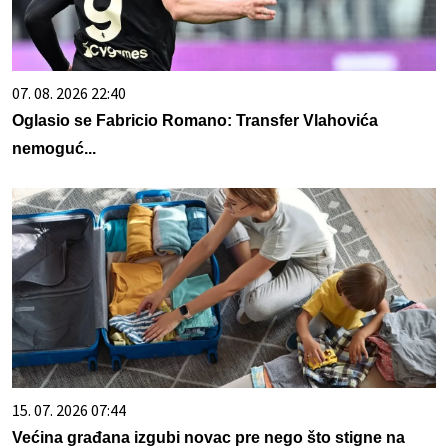
07. 08. 2026 22:40
Oglasio se Fabricio Romano: Transfer Vlahovića
nemoguć...
15. 07. 2026 07:44
Većina građana izgubi novac pre nego što stigne na