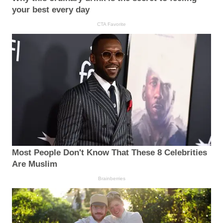
your best every day
CTA Favorite
Most People Don't Know That These 8 Celebrities
Are Muslim
Brainberries