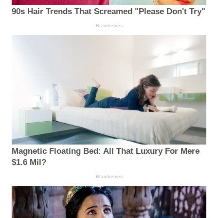
90s Hair Trends That Screamed "Please Don't Try"
Brainberries
Magnetic Floating Bed: All That Luxury For Mere
$1.6 Mil?
Brainberries